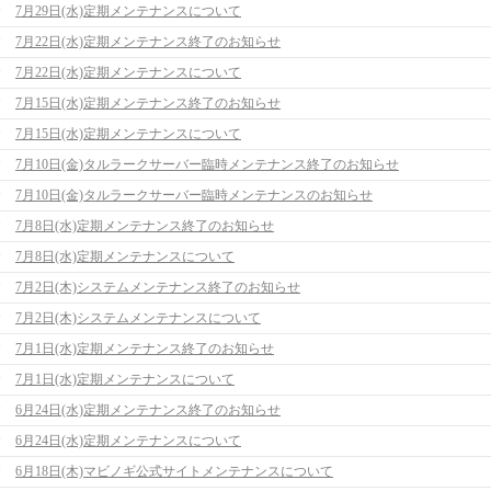
7月29日(水)定期メンテナンスについて
7月22日(水)定期メンテナンス終了のお知らせ
7月22日(水)定期メンテナンスについて
7月15日(水)定期メンテナンス終了のお知らせ
7月15日(水)定期メンテナンスについて
7月10日(金)タルラークサーバー臨時メンテナンス終了のお知らせ
7月10日(金)タルラークサーバー臨時メンテナンスのお知らせ
7月8日(水)定期メンテナンス終了のお知らせ
7月8日(水)定期メンテナンスについて
7月2日(木)システムメンテナンス終了のお知らせ
7月2日(木)システムメンテナンスについて
7月1日(水)定期メンテナンス終了のお知らせ
7月1日(水)定期メンテナンスについて
6月24日(水)定期メンテナンス終了のお知らせ
6月24日(水)定期メンテナンスについて
6月18日(木)マビノギ公式サイトメンテナンスについて