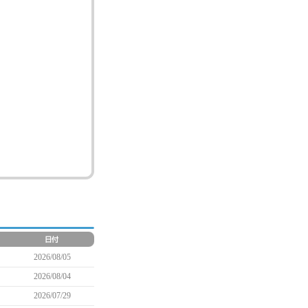
2026/08/05
2026/08/04
2026/07/29