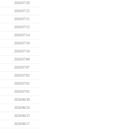
2026/07/28
2026/07/22
2026/07/21
2026/07/15
2026/07/14
2026/07/10
2026/07/10
2026/07/08
2026/07/07
2026/07/02
2026/07/01
2026/07/01
2026/06/30
2026/06/24
2026/06/23
2026/06/17