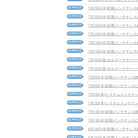
7月29日(水)定期メンテナン
7月29日(水)定期メンテナン
7月22日(水)定期メンテナン
7月22日(水)定期メンテナン
7月15日(水)定期メンテナン
7月15日(水)定期メンテナン
7月10日(金)タルラークサ
7月10日(金)タルラークサ
7月8日(水)定期メンテナンス
7月8日(水)定期メンテナンス
7月2日(木)システムメンテナ
7月2日(木)システムメンテナ
7月1日(水)定期メンテナンス
7月1日(水)定期メンテナンス
6月24日(水)定期メンテナン
6月24日(水)定期メンテナン