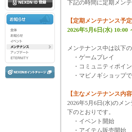
下記の時間に定期メンテ
【定期メンテナンス予定
2026年5月6日(水) 10:00 ～
メンテナンス中は以下の
・ゲームプレイ
・コミュニティポイン
・マビノギショップで
【主なメンテナンス内容
2026年5月6日(水)
下のとおりです。
・イベント開始
・アイテム販売開始