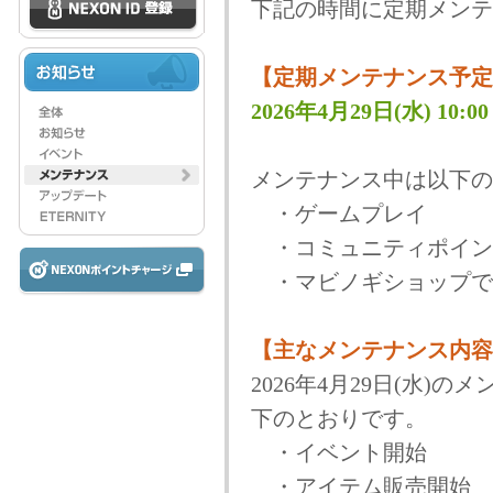
下記の時間に定期メンテ
【定期メンテナンス予定
2026年4月29日(水) 10:00 
メンテナンス中は以下の
・ゲームプレイ
・コミュニティポイン
・マビノギショップで
【主なメンテナンス内容
2026年4月29日(水
下のとおりです。
・イベント開始
・アイテム販売開始