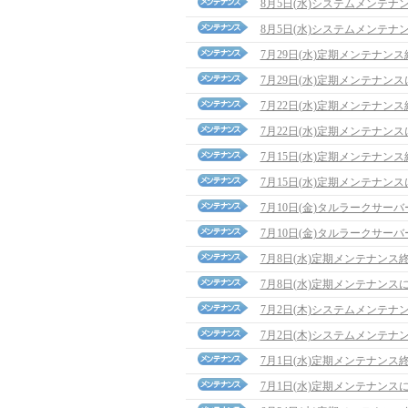
8月5日(水)システムメンテナ
8月5日(水)システムメンテナ
7月29日(水)定期メンテナン
7月29日(水)定期メンテナン
7月22日(水)定期メンテナン
7月22日(水)定期メンテナン
7月15日(水)定期メンテナン
7月15日(水)定期メンテナン
7月10日(金)タルラークサ
7月10日(金)タルラークサ
7月8日(水)定期メンテナンス
7月8日(水)定期メンテナンス
7月2日(木)システムメンテナ
7月2日(木)システムメンテナ
7月1日(水)定期メンテナンス
7月1日(水)定期メンテナンス