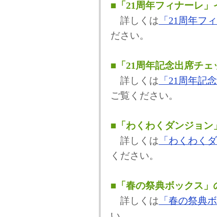
■「21周年フィナーレ
詳しくは
「21周年フ
ださい。
■「21周年記念出席チ
詳しくは
「21周年記
ご覧ください。
■「わくわくダンジョン
詳しくは
「わくわくダ
ください。
■「春の祭典ボックス」
詳しくは
「春の祭典ボ
い。