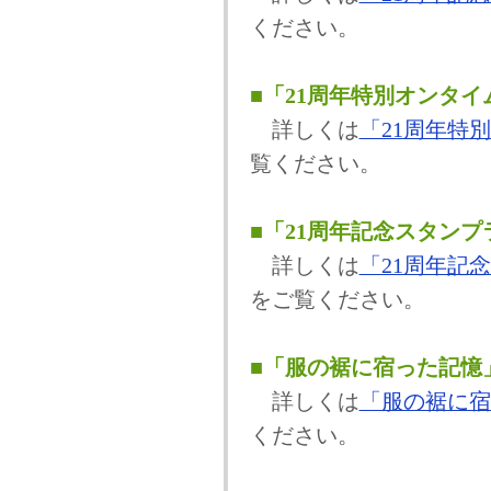
ください。
■「21周年特別オンタ
詳しくは
「21周年特
覧ください。
■「21周年記念スタン
詳しくは
「21周年記
をご覧ください。
■「服の裾に宿った記憶
詳しくは
「服の裾に宿
ください。