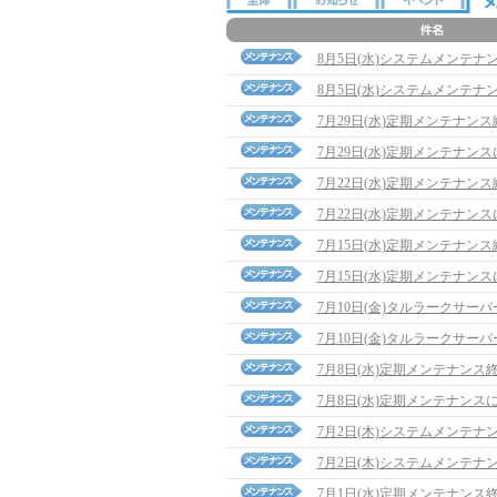
8月5日(水)システムメンテナ
8月5日(水)システムメンテナ
7月29日(水)定期メンテナン
7月29日(水)定期メンテナン
7月22日(水)定期メンテナン
7月22日(水)定期メンテナン
7月15日(水)定期メンテナン
7月15日(水)定期メンテナン
7月10日(金)タルラークサ
7月10日(金)タルラークサ
7月8日(水)定期メンテナンス
7月8日(水)定期メンテナンス
7月2日(木)システムメンテナ
7月2日(木)システムメンテナ
7月1日(水)定期メンテナンス