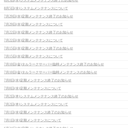
8月5日(水)システムメンテナンス終了のお知らせ
8月5日(水)システムメンテナンスについて
7月29日(水)定期メンテナンス終了のお知らせ
7月29日(水)定期メンテナンスについて
7月22日(水)定期メンテナンス終了のお知らせ
7月22日(水)定期メンテナンスについて
7月15日(水)定期メンテナンス終了のお知らせ
7月15日(水)定期メンテナンスについて
7月10日(金)タルラークサーバー臨時メンテナンス終了のお知らせ
7月10日(金)タルラークサーバー臨時メンテナンスのお知らせ
7月8日(水)定期メンテナンス終了のお知らせ
7月8日(水)定期メンテナンスについて
7月2日(木)システムメンテナンス終了のお知らせ
7月2日(木)システムメンテナンスについて
7月1日(水)定期メンテナンス終了のお知らせ
7月1日(水)定期メンテナンスについて