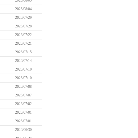
2026/08/05
2026/08/04
2026/07/29
2026/07/28
2026/07/22
2026/07/21
2026/07/15
2026/07/14
2026/07/10
2026/07/10
2026/07/08
2026/07/07
2026/07/02
2026/07/01
2026/07/01
2026/06/30