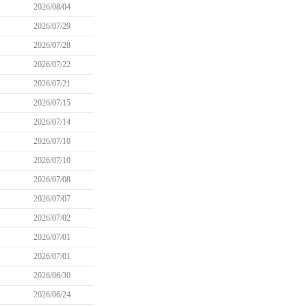
2026/08/04
2026/07/29
2026/07/28
2026/07/22
2026/07/21
2026/07/15
2026/07/14
2026/07/10
2026/07/10
2026/07/08
2026/07/07
2026/07/02
2026/07/01
2026/07/01
2026/06/30
2026/06/24