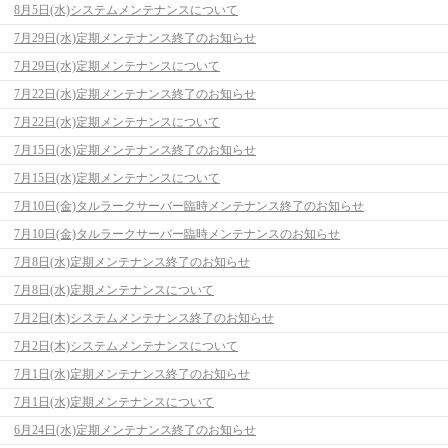
8月5日(水)システムメンテナンスについて
7月29日(水)定期メンテナンス終了のお知らせ
7月29日(水)定期メンテナンスについて
7月22日(水)定期メンテナンス終了のお知らせ
7月22日(水)定期メンテナンスについて
7月15日(水)定期メンテナンス終了のお知らせ
7月15日(水)定期メンテナンスについて
7月10日(金)タルラークサーバー臨時メンテナンス終了のお知らせ
7月10日(金)タルラークサーバー臨時メンテナンスのお知らせ
7月8日(水)定期メンテナンス終了のお知らせ
7月8日(水)定期メンテナンスについて
7月2日(木)システムメンテナンス終了のお知らせ
7月2日(木)システムメンテナンスについて
7月1日(水)定期メンテナンス終了のお知らせ
7月1日(水)定期メンテナンスについて
6月24日(水)定期メンテナンス終了のお知らせ