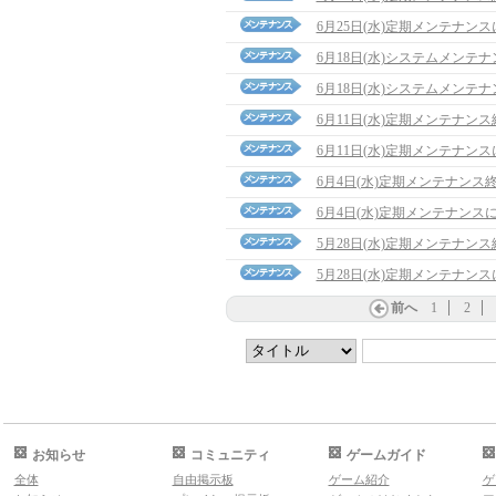
6月25日(水)定期メンテナン
6月18日(水)システムメンテ
6月18日(水)システムメンテ
6月11日(水)定期メンテナン
6月11日(水)定期メンテナン
6月4日(水)定期メンテナンス
6月4日(水)定期メンテナンス
5月28日(水)定期メンテナン
5月28日(水)定期メンテナン
前へ
1
2
お知らせ
コミュニティ
ゲームガイド
全体
自由掲示板
ゲーム紹介
ゲ