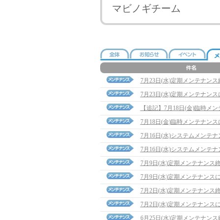
マビノギチーム
7月23日(水)定期メンテナン
7月23日(水)定期メンテナン
【追記】7月18日(金)臨時メンテナ
7月18日(金)臨時メンテナン
7月16日(水)システムメンテ
7月16日(水)システムメンテ
7月9日(水)定期メンテナンス
7月9日(水)定期メンテナンス
7月2日(水)定期メンテナンス
7月2日(水)定期メンテナンス
6月25日(水)定期メンテナン