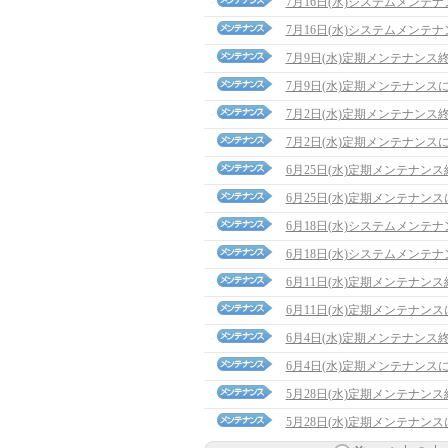
7月16日(水)システムメンテ
7月16日(水)システムメンテ
7月9日(水)定期メンテナンス
7月9日(水)定期メンテナンス
7月2日(水)定期メンテナンス
7月2日(水)定期メンテナンス
6月25日(水)定期メンテナン
6月25日(水)定期メンテナン
6月18日(水)システムメンテ
6月18日(水)システムメンテ
6月11日(水)定期メンテナン
6月11日(水)定期メンテナン
6月4日(水)定期メンテナンス
6月4日(水)定期メンテナンス
5月28日(水)定期メンテナン
5月28日(水)定期メンテナン