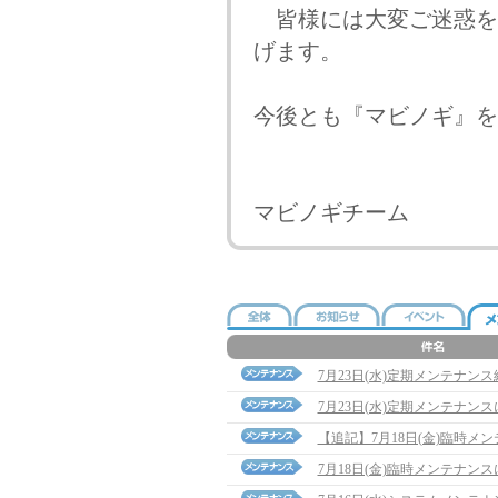
皆様には大変ご迷惑を
げます。
今後とも『マビノギ』を
マビノギチーム
7月23日(水)定期メンテナン
7月23日(水)定期メンテナン
【追記】7月18日(金)臨時メンテナ
7月18日(金)臨時メンテナン