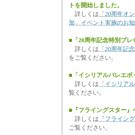
トを開始しました。
詳しくは
「20周年オ
加」イベント実施のお知
■「20周年記念特別プ
詳しくは
「20周年記
をご覧ください。
■「イシリアルバレエボ
詳しくは
「イシリアル
覧ください。
■『フライングスター』
詳しくは
『フライング
ご覧ください。