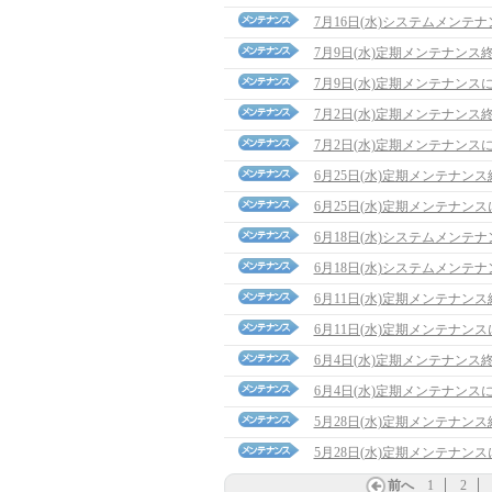
7月16日(水)システムメンテ
7月9日(水)定期メンテナンス
7月9日(水)定期メンテナンス
7月2日(水)定期メンテナンス
7月2日(水)定期メンテナンス
6月25日(水)定期メンテナン
6月25日(水)定期メンテナン
6月18日(水)システムメンテ
6月18日(水)システムメンテ
6月11日(水)定期メンテナン
6月11日(水)定期メンテナン
6月4日(水)定期メンテナンス
6月4日(水)定期メンテナンス
5月28日(水)定期メンテナン
5月28日(水)定期メンテナン
前へ
1
2