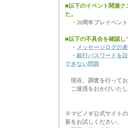
■以下のイベント関連ク
た。
・20周年プレイベント
■以下の不具合を確認し
・
メッセージログの表
・
銀行パスワードを設
できない問題
現在、調査を行ってお
ご迷惑をおかけいたし
※マビノギ公式サイトの
新をお試しください。