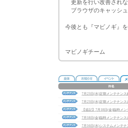
更新を行い改善されな
ブラウザのキャッシュ
今後とも『マビノギ』を
マビノギチーム
7月23日(水)定期メンテナン
7月23日(水)定期メンテナン
【追記】7月18日(金)臨時メンテナ
7月18日(金)臨時メンテナン
7月16日(水)システムメンテ