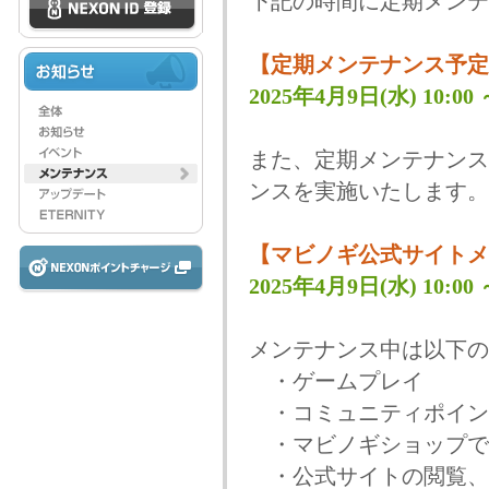
下記の時間に定期メンテ
【定期メンテナンス予定
2025年4月9日(水) 10:00 ～
また、定期メンテナンス
ンスを実施いたします。
【マビノギ公式サイトメ
2025年4月9日(水) 10:00 ～
メンテナンス中は以下の
・ゲームプレイ
・コミュニティポイン
・マビノギショップで
・公式サイトの閲覧、