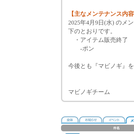
【主なメンテナンス内容
2025年4月9日(水)
下のとおりです。
・アイテム販売終了
-ポン
今後とも『マビノギ』を
マビノギチーム