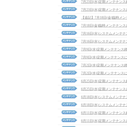
7月23日(水)定期メンテナン
7月23日(水)定期メンテナン
【追記】7月18日(金)臨時メンテナ
7月18日(金)臨時メンテナン
7月16日(水)システムメンテ
7月16日(水)システムメンテ
7月9日(水)定期メンテナンス
7月9日(水)定期メンテナンス
7月2日(水)定期メンテナンス
7月2日(水)定期メンテナンス
6月25日(水)定期メンテナン
6月25日(水)定期メンテナン
6月18日(水)システムメンテ
6月18日(水)システムメンテ
6月11日(水)定期メンテナン
6月11日(水)定期メンテナン