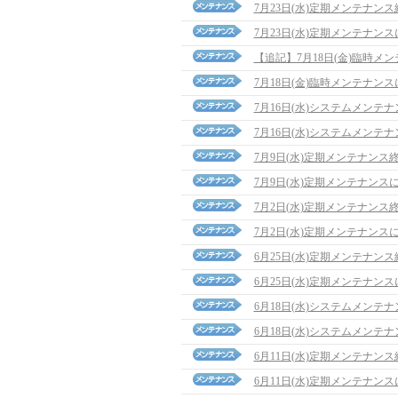
7月23日(水)定期メンテナン
7月23日(水)定期メンテナン
【追記】7月18日(金)臨時メンテナ
7月18日(金)臨時メンテナン
7月16日(水)システムメンテ
7月16日(水)システムメンテ
7月9日(水)定期メンテナンス
7月9日(水)定期メンテナンス
7月2日(水)定期メンテナンス
7月2日(水)定期メンテナンス
6月25日(水)定期メンテナン
6月25日(水)定期メンテナン
6月18日(水)システムメンテ
6月18日(水)システムメンテ
6月11日(水)定期メンテナン
6月11日(水)定期メンテナン