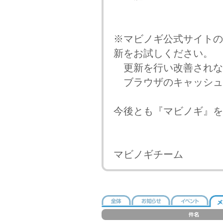
※マビノギ公式サイトの
新をお試しください。
更新を行い改善されな
ブラウザのキャッシュ
今後とも『マビノギ』を
マビノギチーム