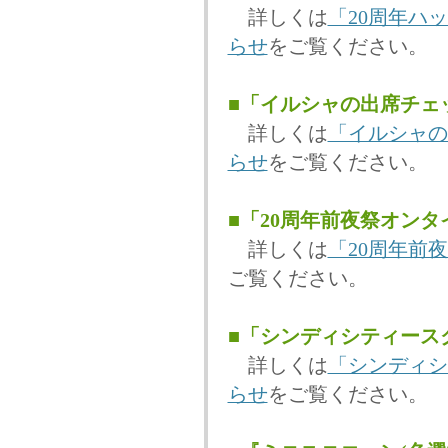
詳しくは
「20周年ハ
らせ
をご覧ください。
■「イルシャの出席チェ
詳しくは
「イルシャの
らせ
をご覧ください。
■「20周年前夜祭オン
詳しくは
「20周年前
ご覧ください。
■「シンディシティース
詳しくは
「シンディシ
らせ
をご覧ください。