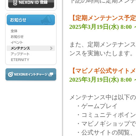
下記の時間に定期メンテ
【定期メンテナンス予定
2025年3月19日(水) 8:00 ～
また、定期メンテナンス
ンスを実施いたします。
【マビノギ公式サイトメ
2025年3月19日(水) 8:00 ～
メンテナンス中は以下の
・ゲームプレイ
・コミュニティポイン
・マビノギショップで
・公式サイトの閲覧、