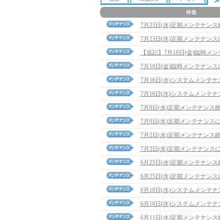
7月23日(水)定期メンテナン
7月23日(水)定期メンテナン
【追記】7月18日(金)臨時メンテナ
7月18日(金)臨時メンテナン
7月16日(水)システムメンテ
7月16日(水)システムメンテ
7月9日(水)定期メンテナンス
7月9日(水)定期メンテナンス
7月2日(水)定期メンテナンス
7月2日(水)定期メンテナンス
6月25日(水)定期メンテナン
6月25日(水)定期メンテナン
6月18日(水)システムメンテ
6月18日(水)システムメンテ
6月11日(水)定期メンテナン