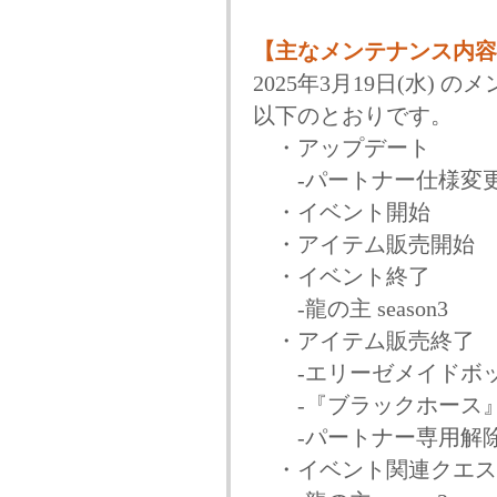
【主なメンテナンス内容
2025年3月19日(水)
以下のとおりです。
・アップデート
-パートナー仕様変更
・イベント開始
・アイテム販売開始
・イベント終了
-龍の主 season3
・アイテム販売終了
-エリーゼメイドボ
-『ブラックホース』
-パートナー専用解除
・イベント関連クエス