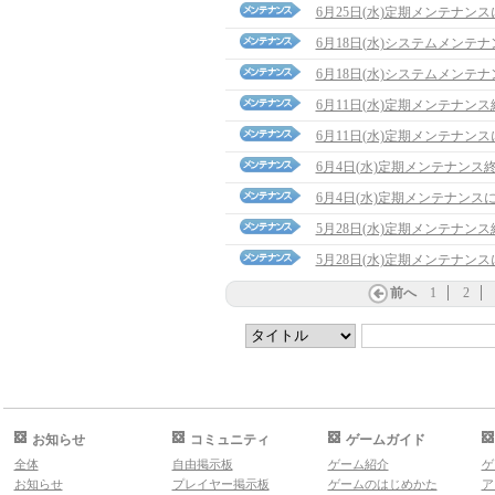
6月25日(水)定期メンテナン
6月18日(水)システムメンテ
6月18日(水)システムメンテ
6月11日(水)定期メンテナン
6月11日(水)定期メンテナン
6月4日(水)定期メンテナンス
6月4日(水)定期メンテナンス
5月28日(水)定期メンテナン
5月28日(水)定期メンテナン
前へ
1
2
お知らせ
コミュニティ
ゲームガイド
全体
自由掲示板
ゲーム紹介
ゲ
お知らせ
プレイヤー掲示板
ゲームのはじめかた
ア