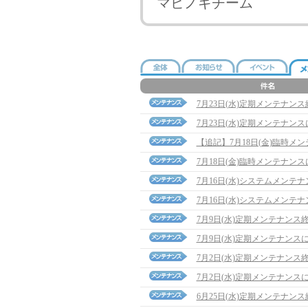
マビノギチーム
7月23日(水)定期メンテナン
7月23日(水)定期メンテナン
【追記】7月18日(金)臨時メンテナ
7月18日(金)臨時メンテナン
7月16日(水)システムメンテ
7月16日(水)システムメンテ
7月9日(水)定期メンテナンス
7月9日(水)定期メンテナンス
7月2日(水)定期メンテナンス
7月2日(水)定期メンテナンス
6月25日(水)定期メンテナン