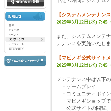
下記の時間にシステムメ
【システムメンテナンス
2025年3月12日(水) 7:45 ～
また、システムメンテナ
テナンスを実施いたしま
【マビノギ公式サイトメ
2025年3月12日(水) 7:45 ～
メンテナンス中は以下の
・ゲームプレイ
・コミュニティポイン
・マビノギショップで
・公式サイトの閲覧、