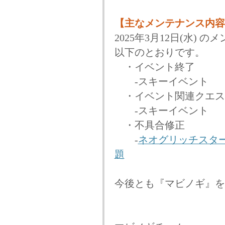
【主なメンテナンス内容
2025年3月12日(水)
以下のとおりです。
・イベント終了
-スキーイベント
・イベント関連クエス
-スキーイベント
・不具合修正
-
ネオグリッチスタ
題
今後とも『マビノギ』を