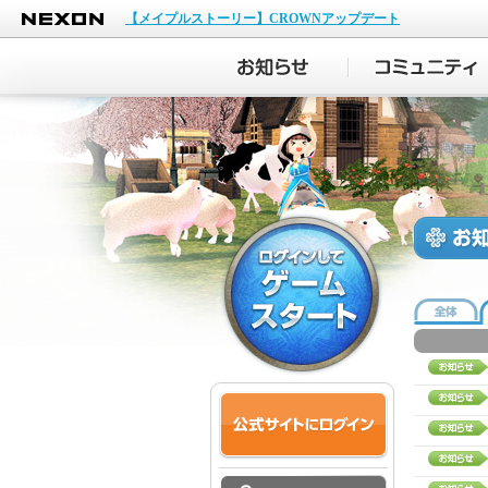
NEXON
【メイプルストーリー】CROWNアップデート