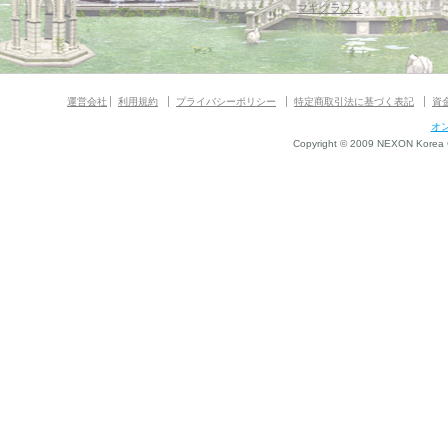
マギグラフィ
運営会社
利用規約
プライバシーポリシー
特定商取引法に基づく表記
資
オ
Copyright © 2009 NEXON Korea Co