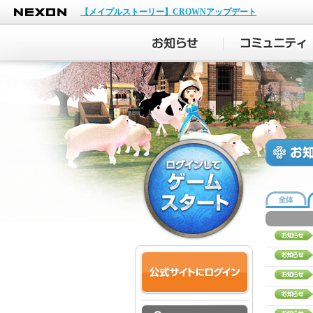
NEXON
【メイプルストーリー】CROWNアップデート