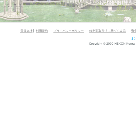
マギグラフィ
運営会社
利用規約
プライバシーポリシー
特定商取引法に基づく表記
資
オ
Copyright © 2009 NEXON Korea Co