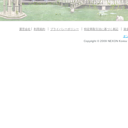
マギグラフィ
運営会社
利用規約
プライバシーポリシー
特定商取引法に基づく表記
資
オ
Copyright © 2009 NEXON Korea Co