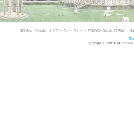
マギグラフィ
運営会社
利用規約
プライバシーポリシー
特定商取引法に基づく表記
資
オ
Copyright © 2009 NEXON Korea Co