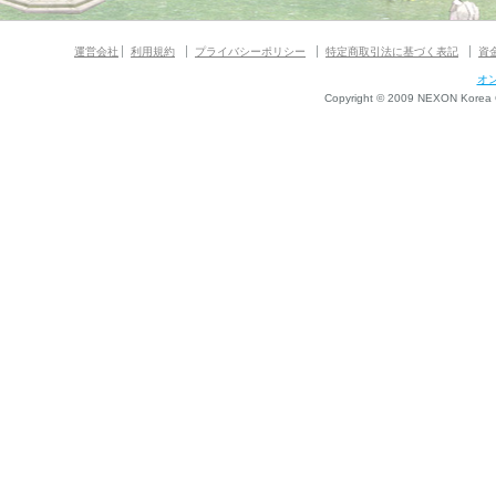
運営会社
利用規約
プライバシーポリシー
特定商取引法に基づく表記
資
オ
Copyright © 2009 NEXON Korea Co