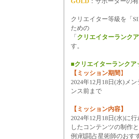
GOLD
：サポーターの有
クリエイター等級を「SI
ための
「
クリエイターランクア
す。
■クリエイターランクア
【ミッション期間
】
2024年12月18日(水)メ
ンス前まで
【ミッション内容】
2024年12月18日(水
したコンテンツの制作と
例)戦闘占星術師のおす