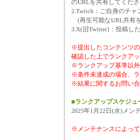
のURLを共有してくださ
2.Twitch：ご自身の
(再生可能なURL共有
3.X(旧Twitter)：
※提出したコンテンツの
確認した上でランクアッ
※ランクアップ基準以外
※条件未達成の場合、ラ
※結果に関するお問い合
■ランクアップスケジュ
2025年1月22日(水)
※メンテナンスによって