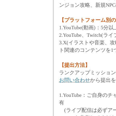
ンジョン攻略、新規NP
【プラットフォーム別の
1.YouTube(動画)：
2.YouTube、Twitc
3.X(イラストや音楽、
ト関連のコンテンツを1
【提出方法】
ランクアップミッション
お問い合わせ
から提出を
1.YouTube：ご自身
有
(ライブ配信は必ずア