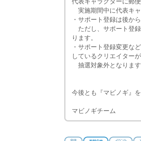
代表キャラクターに郵便
実施期間中に代表キャ
・サポート登録は後から
ただし、サポート登録を
ります。
・サポート登録変更などで2
しているクリエイターが
抽選対象外となります
今後とも『マビノギ』を
マビノギチーム