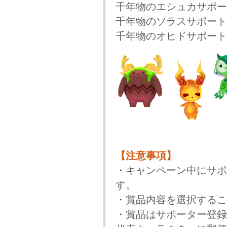
千年物のエシュカサポー
千年物のソラスサポート
千年物のオヒドサポート
【注意事項】
・キャンペーン中にサポ
す。
・賞品内容を選択するこ
・賞品はサポーター登録し