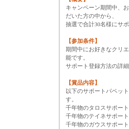
キャンペーン期間中、お
だいた方の中から、
抽選で合計30名様にサ
【参加条件】
期間中にお好きなクリエ
能です。
サポート登録方法の詳細
【賞品内容】
以下のサポートパペット
す。
千年物のタロスサポート
千年物のテイネサポート
千年物のガウスサポート