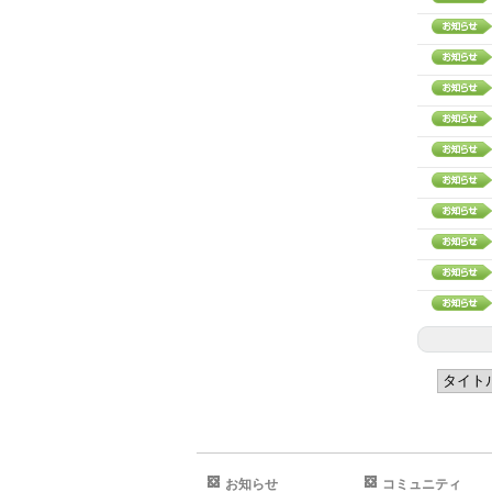
お知らせ
コミュニティ