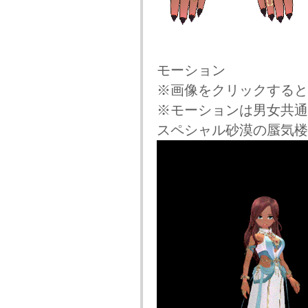
モーション
※画像をクリックすると
※モーションは男女共通
スペシャル砂漠の蜃気楼