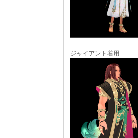
ジャイアント着用