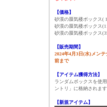
【価格】
砂漠の蜃気楼ボックス( 1個
砂漠の蜃気楼ボックス(11個
砂漠の蜃気楼ボックス(35個
【販売期間】
2024年4月3日(水)メン
前まで
【アイテム獲得方法】
ランダムボックスを使用
ントリ」に格納されます
【新規アイテム】