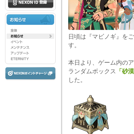
日頃は『マビノギ』をご
す。
本日より、ゲーム内のア
ランダムボックス
「砂漠
した。