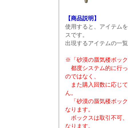
【商品説明】
使用すると、アイテムを
スです。
出現するアイテムの一覧
※「砂漠の蜃気楼ボック
都度システム的に行っ
のではなく、
また購入回数に応じて
ん。
「砂漠の蜃気楼ボックス
なります。
ボックスは取引不可、
なります。