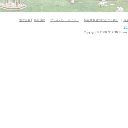
運営会社
利用規約
プライバシーポリシー
特定商取引法に基づく表記
資
オ
Copyright © 2009 NEXON Korea Co