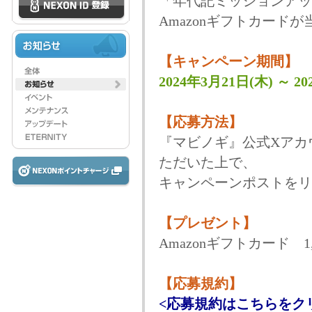
「年代記ミッションアッ
Amazonギフトカード
【キャンペーン期間】
2024年3月21日(木) ～ 20
【応募方法】
『マビノギ』公式Xアカウン
ただいた上で、
キャンペーンポストをリ
【プレゼント】
Amazonギフトカード 1
【応募規約】
<応募規約はこちらをク