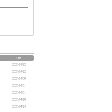
2024/05/22
2024/05/22
2024/05/08
2024/05/01
2024/05/01
2024/04/28
2024/04/24