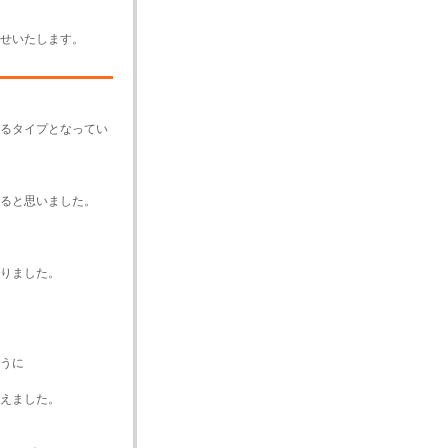
せいたします。
るタイプとなってい
ると思いました。
りました。
うに
えました。