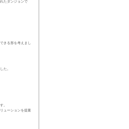
れたダンジョンで
できる形を考えまし
した。
す。
リューションを提案