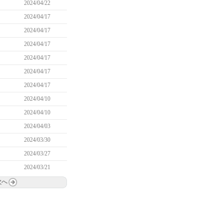
2024/04/22
2024/04/17
2024/04/17
2024/04/17
2024/04/17
2024/04/17
2024/04/17
2024/04/10
2024/04/10
2024/04/03
2024/03/30
2024/03/27
2024/03/21
次へ