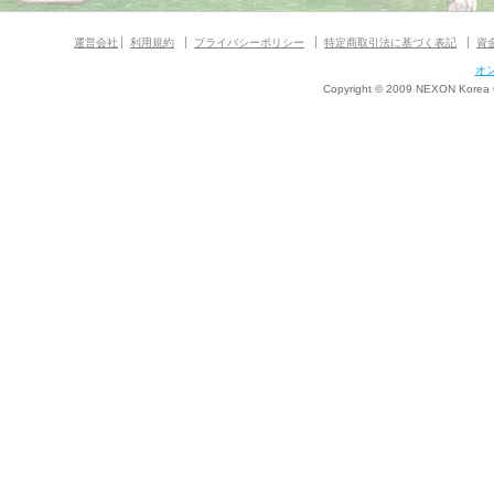
運営会社
利用規約
プライバシーポリシー
特定商取引法に基づく表記
資
オ
Copyright © 2009 NEXON Korea Co