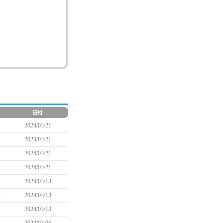
2024/03/21
2024/03/21
2024/03/21
2024/03/21
2024/03/13
フドゥインミッション」リニューアルとダンジョンドロップ率改善のお知らせ
2024/03/13
2024/03/13