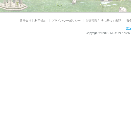
運営会社
利用規約
プライバシーポリシー
特定商取引法に基づく表記
資
オ
Copyright © 2009 NEXON Korea Co