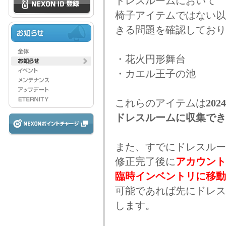
ドレスルームにおいて
椅子アイテムではない以
きる問題を確認しており
・花火円形舞台
・カエル王子の池
これらのアイテムは
20
ドレスルームに収集でき
また、すでにドレスルー
修正完了後に
アカウント
臨時インベントリに移動
可能であれば先にドレス
します。