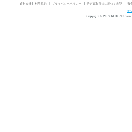
運営会社
利用規約
プライバシーポリシー
特定商取引法に基づく表記
資
オ
Copyright © 2009 NEXON Korea Co