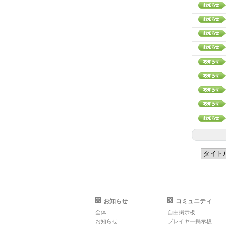
お知らせ
コミュニティ
全体
自由掲示板
お知らせ
プレイヤー掲示板