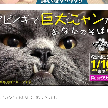
も『マビノギ』をよろしくお願いいたします。