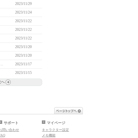
2023/11/29
2023/11/24
2023/11/22
2023/11/22
2023/11/22
2023/11/20
2023/11/20
年11月15日メンテナンス以降に発生している問題について（11/20 19:05追記）
2023/11/17
2023/11/15
次へ
ページトップへ
サポート
マイページ
お問い合わせ
キャラクター設定
FAQ
メモ機能