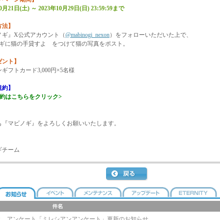
0月21日(土) ～ 2023年10月29日(日) 23:59:59まで
方法】
ノギ』X公式アカウント（
@mabinogi_nexon
）をフォローいただいた上で、
ノギに猫の手貸すよ をつけて猫の写真をポスト。
ゼント】
ギフトカード3,000円×5名様
規約】
規約はこちらをクリック>
も『マビノギ』をよろしくお願いいたします。
ギチーム
アンケート「ミレシアンアンケート」更新のお知らせ