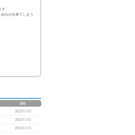
ます。
に余白が出来てしまう
2023/11/15
2023/11/15
2023/11/15