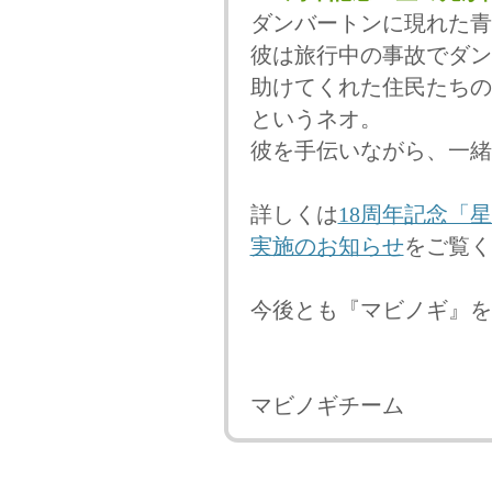
ダンバートンに現れた青
彼は旅行中の事故でダン
助けてくれた住民たちの
というネオ。
彼を手伝いながら、一緒
詳しくは
18周年記念「
実施のお知らせ
をご覧く
今後とも『マビノギ』を
マビノギチーム