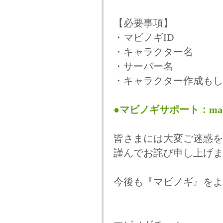
【必要事項】
・マビノギID
・キャラクター名
・サーバー名
・キャラクター作成もし
●マビノギサポート：mabin
皆さまには大変ご迷惑を
謹んでお詫び申し上げま
今後も『マビノギ』をよ