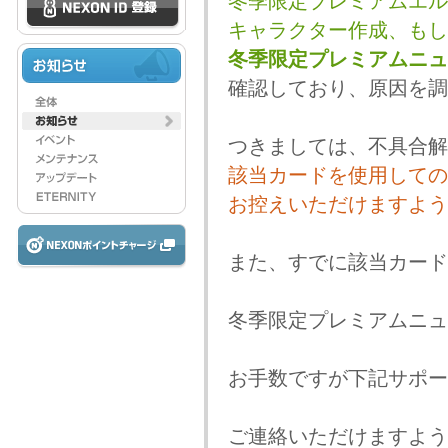
冬季限定プレミアムエル
キャラクター作成、もし
冬季限定プレミアムニュ
確認しており、原因を調
つきましては、不具合解
該当カードを使用しての
お控えいただけますよう
また、すでに該当カード
冬季限定プレミアムニュ
お手数ですが下記サポー
ご連絡いただけますよう