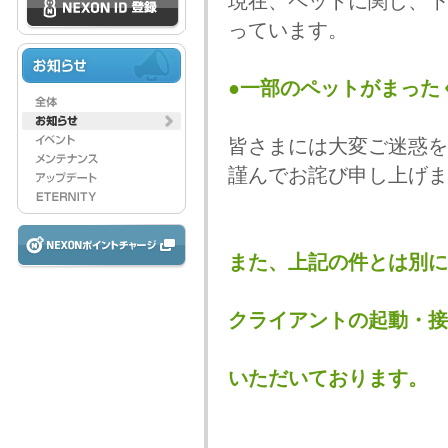
現在、ペットに関し、下
っています。
●一部のペットがまった
皆さまには大変ご迷惑を
謹んでお詫び申し上げま
また、上記の件とは別に
クライアントの起動・接
いただいております。