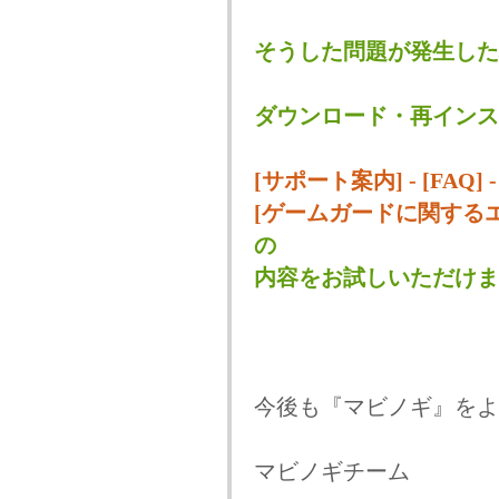
そうした問題が発生した
ダウンロード・
再インス
[サポート案内] - [FAQ
[ゲームガードに関する
の
内容をお試しいただけま
今後も『マビノギ』をよ
マビノギチーム