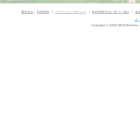
運営会社
利用規約
プライバシーポリシー
特定商取引法に基づく表記
資
オ
Copyright © 2009 NEXON Korea Co