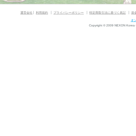
運営会社
利用規約
プライバシーポリシー
特定商取引法に基づく表記
資
オ
Copyright © 2009 NEXON Korea Co