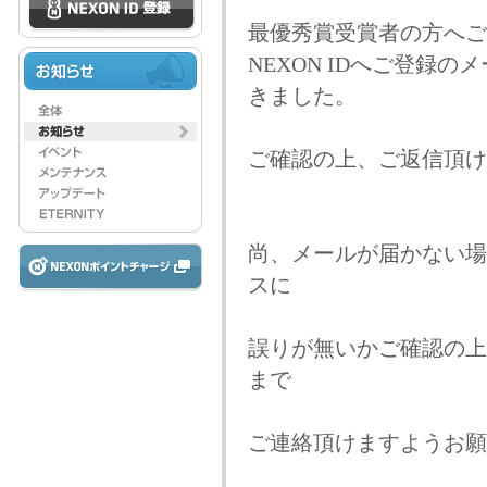
最優秀賞受賞者の方へご
NEXON IDへご登録
きました。
ご確認の上、ご返信頂け
尚、メールが届かない場合
スに
誤りが無いかご確認の上
まで
ご連絡頂けますようお願