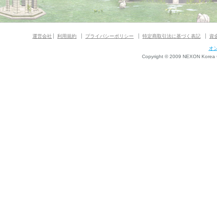
運営会社
利用規約
プライバシーポリシー
特定商取引法に基づく表記
資
オ
Copyright © 2009 NEXON Korea Co