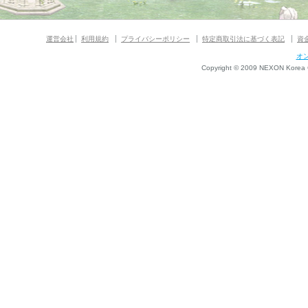
運営会社
利用規約
プライバシーポリシー
特定商取引法に基づく表記
資
オ
Copyright © 2009 NEXON Korea Co