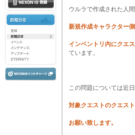
ウルラで作成された人間
新規作成キャラクター側
インベントリ内にクエス
ています。
この問題については近日
対象クエストのクエスト
お願い致します。