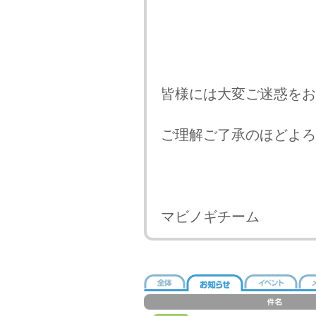
皆様には大変ご迷惑をお
ご理解ご了承のほどよろ
マビノギチーム