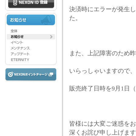
決済時にエラーが発生して
た。
また、上記障害のため昨
いらっしゃいますので、
販売終了日時を9月1日（
皆様には大変ご迷惑をお
深くお詫び申し上げます