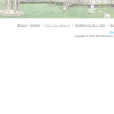
マギグラフィ
運営会社
利用規約
プライバシーポリシー
特定商取引法に基づく表記
資
オ
Copyright © 2009 NEXON Korea Co