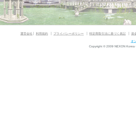
マギグラフィ
運営会社
利用規約
プライバシーポリシー
特定商取引法に基づく表記
資
オ
Copyright © 2009 NEXON Korea Co