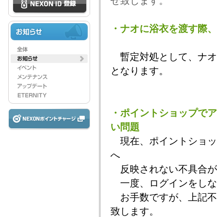
せ致します。
・ナオに浴衣を渡す際、
暫定対処として、ナオ
となります。
・ポイントショップでア
い問題
現在、ポイントショッ
へ
反映されない不具合が
一度、ログインをしな
お手数ですが、上記不
致します。