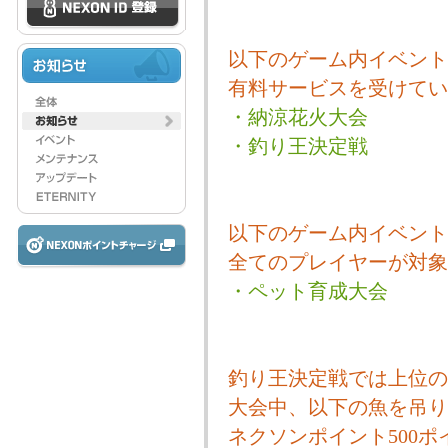
以下のゲーム内イベント
有料サービスを受けてい
・納涼花火大会
・釣り王決定戦
以下のゲーム内イベント
全てのプレイヤーが対象
・ペット育成大会
釣り王決定戦では上位の
大会中、以下の魚を吊り
ネクソンポイント500ポ