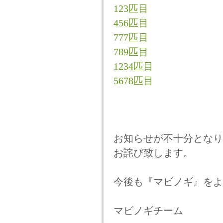
123匹目
456匹目
777匹目
789匹目
1234匹目
5678匹目
お知らせが不十分となり
お詫び致します。
今後も『マビノギ』をよ
マビノギチーム