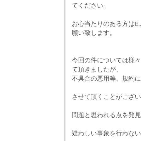
てください。
お心当たりのある方はE
願い致します。
今回の件については様々
て頂きましたが、
不具合の悪用等、規約に
させて頂くことがござい
問題と思われる点を発見
疑わしい事象を行わない