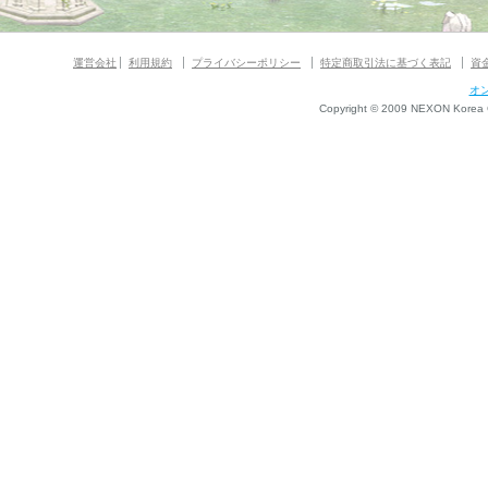
運営会社
利用規約
プライバシーポリシー
特定商取引法に基づく表記
資
オ
Copyright © 2009 NEXON Korea Co