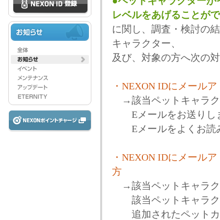
●ペットキャラクターが
レベルをあげることがで
に関し、調査・検討の結
キャラクター、
及び、対象の方へ次の対
・NEXON IDにメー
→該当ペットキャラク
Eメールをお送りし
Eメールをよくお読み
・NEXON IDにメー
方
→該当ペットキャラク
該当ペットキャラクタ
追加されたペットカー