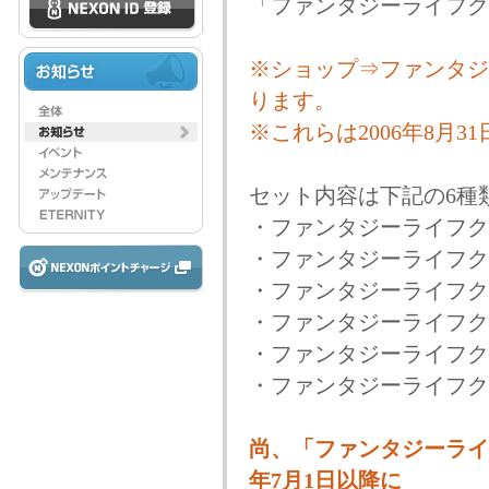
「ファンタジーライフク
※ショップ⇒ファンタジ
ります。
※これらは2006年8月31
セット内容は下記の6種
・ファンタジーライフクラブ
・ファンタジーライフクラ
・ファンタジーライフクラ
・ファンタジーライフクラ
・ファンタジーライフクラ
・ファンタジーライフクラ
尚、「ファンタジーライ
年7月1日以降に