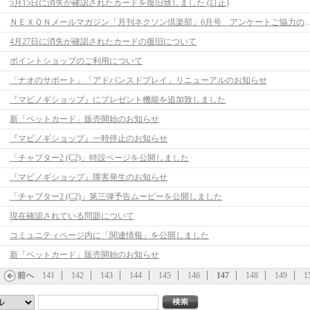
5月15日に消失が確認されたカードを復旧致しました (訂正)
ＮＥＸＯＮメールマガジン「月刊ネクソン倶楽部」6月号
4月27日に消失が確認されたカードの復旧について
ポイントショップのご利用について
「ナオのサポート」「アドバンスドプレイ」リニューアルのお知らせ
『マビノギショップ』にプレゼント機能を追加致しました
新「ペットカード」販売開始のお知らせ
『マビノギショップ』一時停止のお知らせ
「チャプター2 (C2)」特設ページを公開しました
『マビノギショップ』障害発生のお知らせ
「チャプター2 (C2)」第三弾予告ムービーを公開しました
現在確認されている問題について
コミュニティページ内に「関連情報」を公開しました
新「ペットカード」販売開始のお知らせ
前へ
141
142
143
144
145
146
147
148
149
1