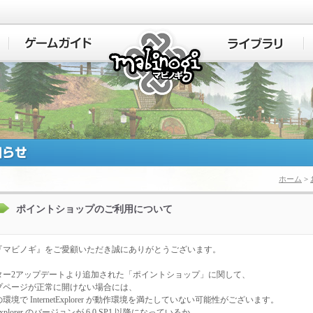
マビノギ
ホーム
>
ポイントショップのご利用について
『マビノギ』をご愛顧いただき誠にありがとうございます。
ター2アップデートより追加された「ポイントショップ」に関して、
プページが正常に開けない場合には、
環境で InternetExplorer が動作環境を満たしていない可能性がございます。
netExplorer のバージョンが 6.0 SP1 以降になっているか