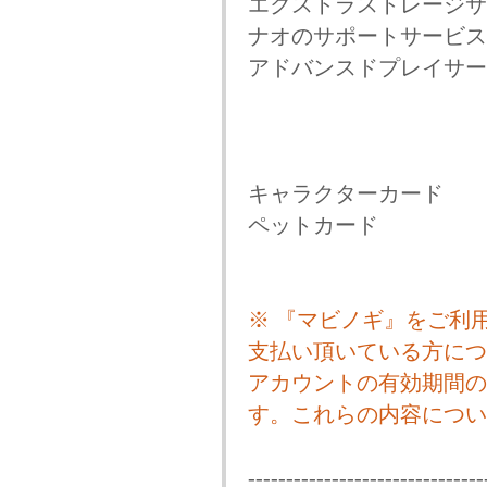
エクストラストレージサ
ナオのサポートサービス
アドバンスドプレイサー
キャラクターカ
ペットカー
※ 『マビノギ』をご利用
支払い頂いている方につ
アカウントの有効期間の
す。これらの内容につい
-------------------------------