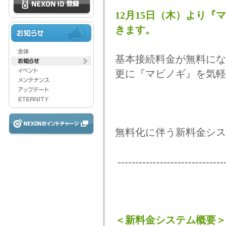
12月15日（木）より
きます。
基本接続料金が無料にな
更に『マビノギ』を気軽
無料化に伴う新料金シス
-------------------------------
＜新料金システム概要＞