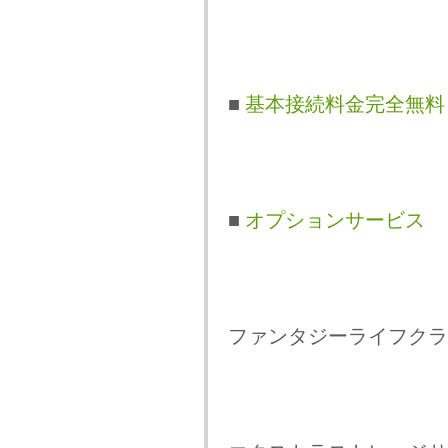
■
基本接続料金完全無料
■
オプションサービス
ファンタジーライフクラ