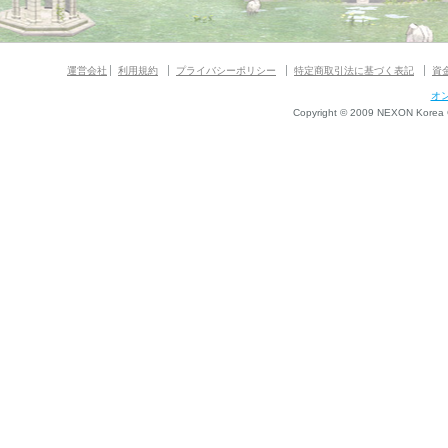
運営会社
利用規約
プライバシーポリシー
特定商取引法に基づく表記
資
オ
Copyright © 2009 NEXON Korea Co