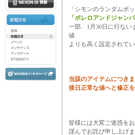
「シモンのランダムボッ
「ボレロアンドジャンパ
一部、1月30日に行な
値
よりも高く設定されてい
当該のアイテムにつきま
後日正常な値へと修正を
皆様には大変ご迷惑をお
謹んでお詫び申し上げま