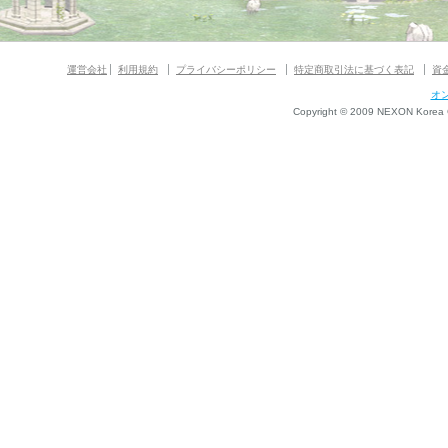
運営会社
利用規約
プライバシーポリシー
特定商取引法に基づく表記
資
オ
Copyright © 2009 NEXON Korea Co